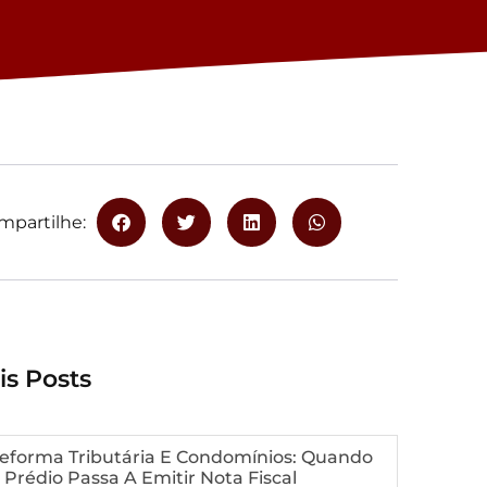
mpartilhe:
is Posts
eforma Tributária E Condomínios: Quando
 Prédio Passa A Emitir Nota Fiscal