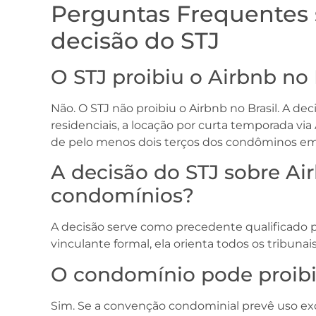
Perguntas Frequentes 
decisão do STJ
O STJ proibiu o Airbnb no 
Não. O STJ não proibiu o Airbnb no Brasil. A 
residenciais, a locação por curta temporada vi
de pelo menos dois terços dos condôminos em
A decisão do STJ sobre Air
condomínios?
A decisão serve como precedente qualificado p
vinculante formal, ela orienta todos os tribunais
O condomínio pode proibi
Sim. Se a convenção condominial prevê uso ex