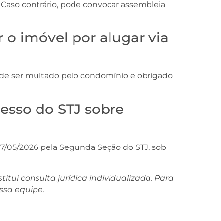
 Caso contrário, pode convocar assembleia
 o imóvel por alugar via
ode ser multado pelo condomínio e obrigado
esso do STJ sobre
07/05/2026 pela Segunda Seção do STJ, sob
itui consulta jurídica individualizada. Para
ssa equipe.