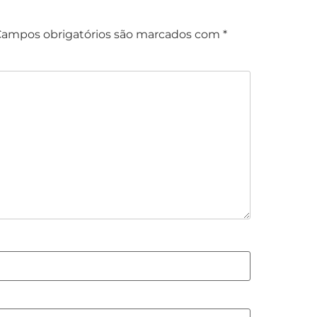
ampos obrigatórios são marcados com
*