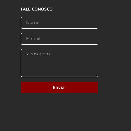
FALE CONOSCO
Enviar